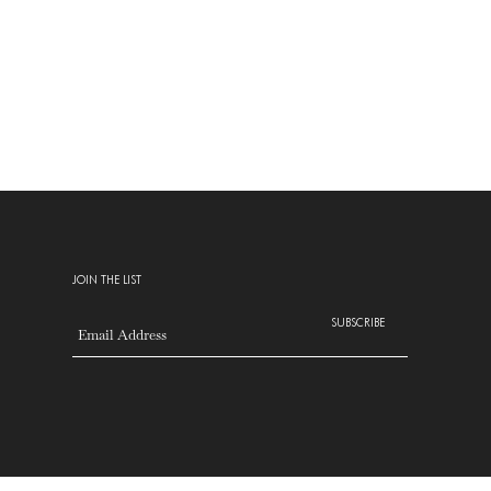
JOIN THE LIST
SUBSCRIBE