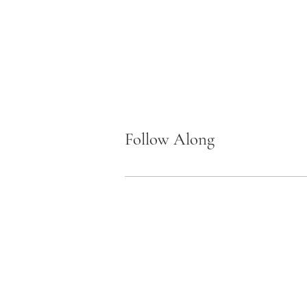
Follow Along