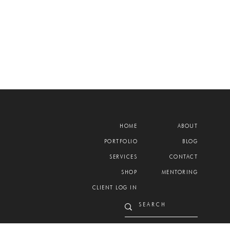
HOME
ABOUT
PORTFOLIO
BLOG
SERVICES
CONTACT
SHOP
MENTORING
CLIENT LOG IN